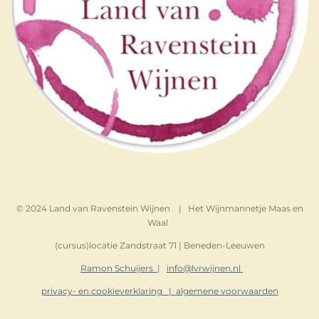
© 2024 Land van Ravenstein Wijnen | Het Wijnmannetje Maas en
Waal
(cursus)locatie Zandstraat 71 | Beneden-Leeuwen
Ramon Schuijers
|
info@lvrwijnen.nl
privacy- en cookieverklaring |
algemene voorwaarden